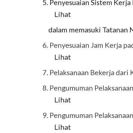
5. Penyesuaian Sistem Kerja
Lihat
dalam memasuki Tatanan N
6.
Penyesuaian Jam Kerja p
Lihat
7. Pelaksanaan Bekerja dar
8. Pengumuman Pelaksanaan 
Lihat
9.
Pengumuman Pelaksanaan
Lihat