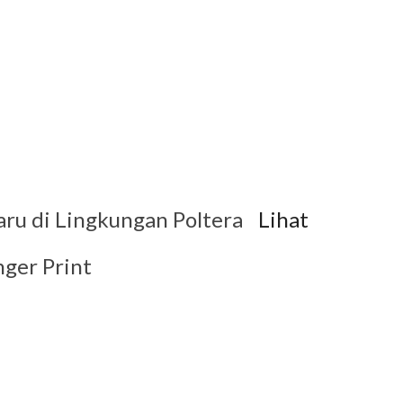
ru di Lingkungan Poltera
Lihat
ger Print