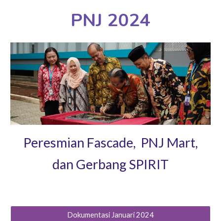
PNJ 2024
Peresmian Fascade, PNJ Mart,
dan Gerbang SPIRIT
Dokumentasi Januari 2024