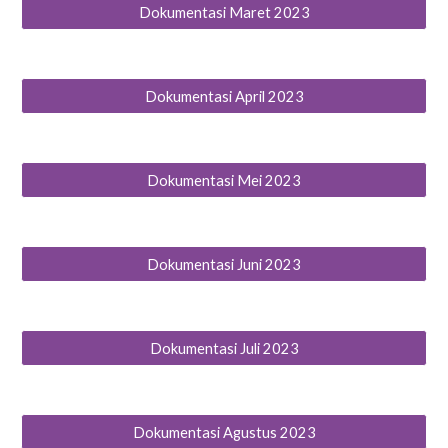
Dokumentasi Maret 2023
Dokumentasi April 2023
Dokumentasi Mei 2023
Dokumentasi Juni 2023
Dokumentasi Juli 2023
Dokumentasi Agustus 2023