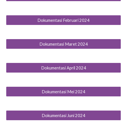
Dokumentasi Februari 2024
Dokumentasi Maret 2024
Dokumentasi April 2024
Dokumentasi Mei 2024
Dokumentasi Juni 2024