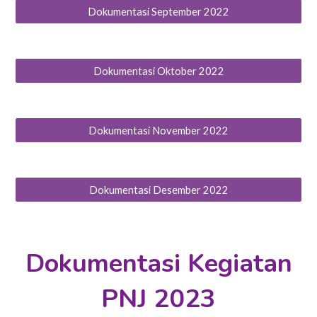
Dokumentasi September 2022
Dokumentasi Oktober 2022
Dokumentasi November 2022
Dokumentasi Desember 2022
Dokumentasi Kegiatan
PNJ
202
3