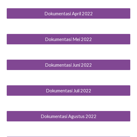
Dokumentasi April 2022
Dokumentasi Mei 2022
Dokumentasi Juni 2022
Dokumentasi Juli 2022
Dokumentasi Agustus 2022