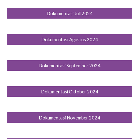
Dokumentasi Juli 2024
Dokumentasi Agustus 2024
Dokumentasi September 2024
Dokumentasi Oktober 2024
Dokumentasi November 2024