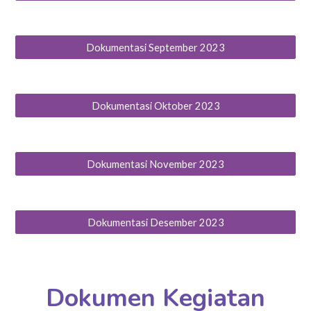
Dokumentasi September 2023
Dokumentasi Oktober 2023
Dokumentasi November 2023
Dokumentasi Desember 2023
Dokumen Kegiatan