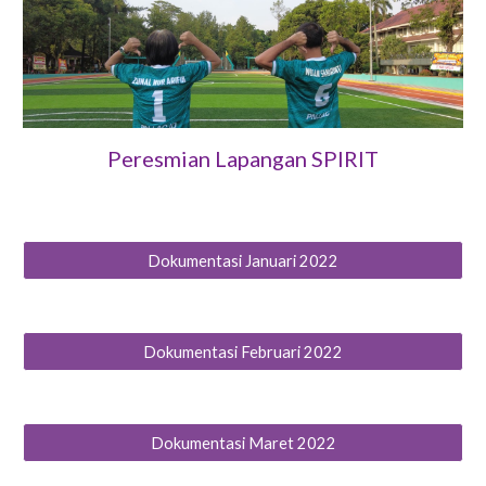
Peresmian Lapangan SPIRIT
Dokumentasi Januari 2022
Dokumentasi Februari 2022
Dokumentasi Maret 2022