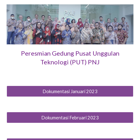
Peresmian
Gedung Pusat Unggulan
Teknologi (PUT) PNJ
Dokumentasi Januari 2023
Dokumentasi Februari 2023