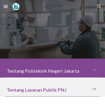
Skip to main content
Skip to navigation
Tentang Politeknik Negeri Jakarta
Tentang Layanan Publik PNJ