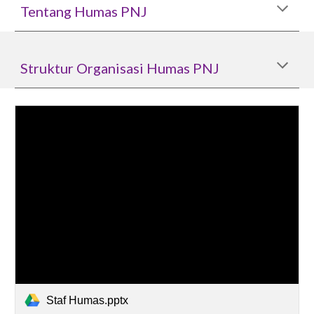
Tentang Humas PNJ
Struktur Organisasi Humas PNJ
Staf Humas.pptx